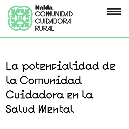
La potencialidad de
la Comunidad
Cuidadora en la
Salud Mental