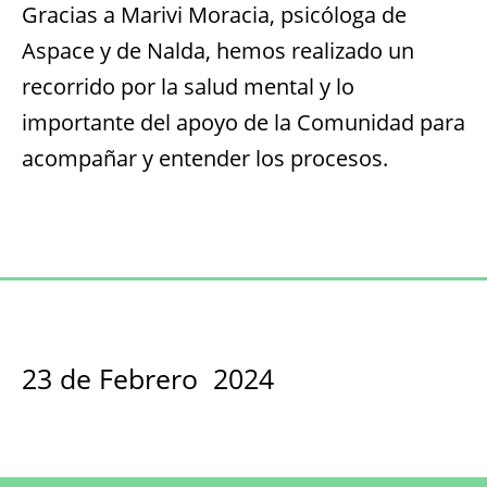
Gracias a Marivi Moracia, psicóloga de
Aspace y de Nalda, hemos realizado un
recorrido por la salud mental y lo
importante del apoyo de la Comunidad para
acompañar y entender los procesos.
23 de Febrero 2024