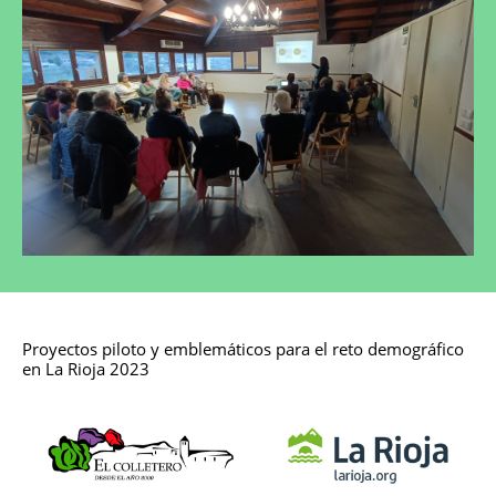
Proyectos piloto y emblemáticos para el reto demográfico
en La Rioja 2023