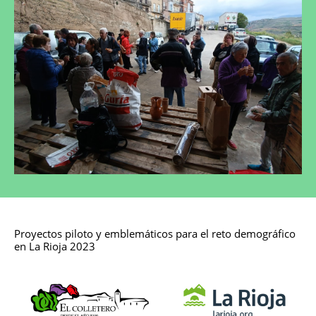
Proyectos piloto y emblemáticos para el reto demográfico
en La Rioja 2023