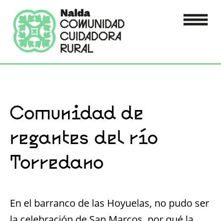
Comunidad de
regantes del río
Torredano
En el barranco de las Hoyuelas, no pudo ser
la celebración de San Marcos, por qué la