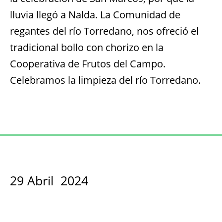
lluvia llegó a Nalda. La Comunidad de
regantes del río Torredano, nos ofreció el
tradicional bollo con chorizo en la
Cooperativa de Frutos del Campo.
Celebramos la limpieza del río Torredano.
29 Abril 2024