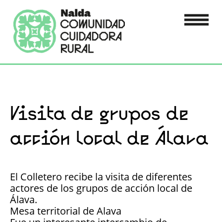
Visita de grupos de
acción local de Álava
El Colletero recibe la visita de diferentes
actores de los grupos de acción local de
Álava.
Mesa territorial de Alava