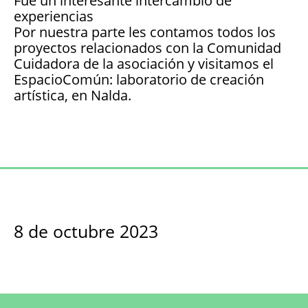
Fue un interesante intercambio de
experiencias
Por nuestra parte les contamos todos los
proyectos relacionados con la Comunidad
Cuidadora de la asociación y visitamos el
EspacioComún: laboratorio de creación
artística, en Nalda.
8 de octubre 2023